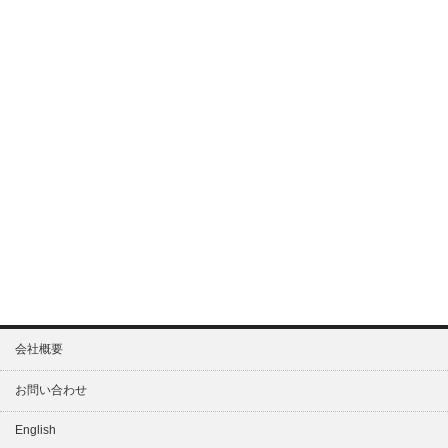
会社概要
お問い合わせ
English