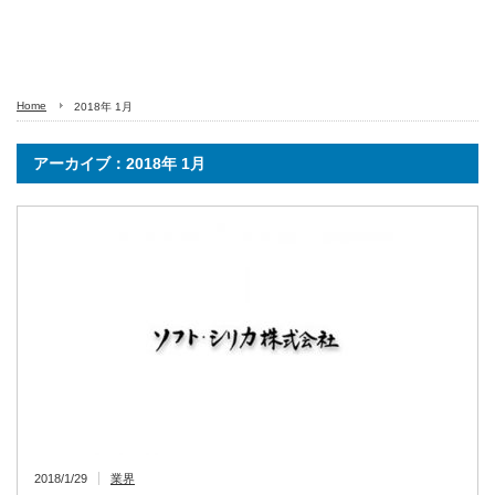
Home
2018年 1月
アーカイブ：2018年 1月
2018/1/29
業界