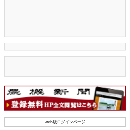
web版ログインページ