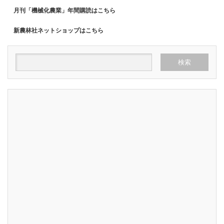
月刊「機械化農業」年間購読はこちら
新農林社ネットショップはこちら