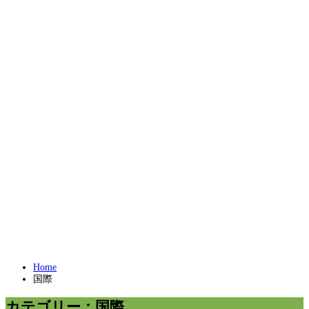
Home
国際
カテゴリー：国際