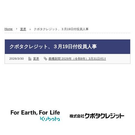
Home
業界
クボタクレジット、３月19日付役員人事
クボタクレジット、３月19日付役員人事
2026/3/30
業界
農機新聞 2026年（令和8年）3月31日付け