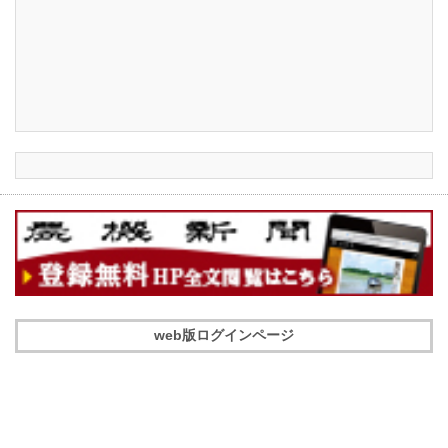
web版ログインページ