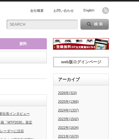
English
会社概要
お問い合わせ
資料
web版ログインページ
アーカイブ
2026年(310)
2025年(1366)
2024年(1337)
新社長インタビュー
2023年(1542)
「MTP2030」策定
2022年(1634)
グレーダーに注目
2021年(1670)