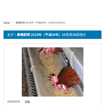
Home
農機新聞 2018年（平成30年）10月月16日付け
タグ：農機新聞 2018年（平成30年）10月月16日付け
2018/10/15
特集