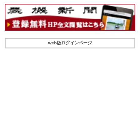
web版ログインページ