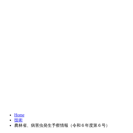
Home
技術
農林省、病害虫発生予察情報（令和６年度第６号）