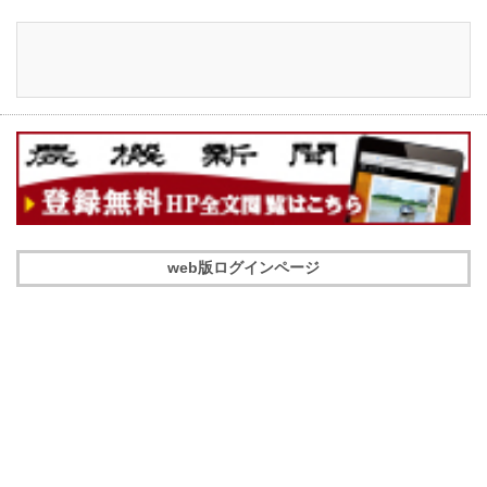
web版ログインページ