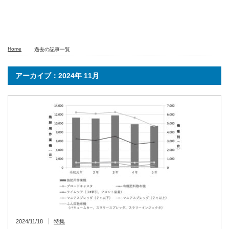
Home
過去の記事一覧
アーカイブ：2024年 11月
2024/11/18
特集