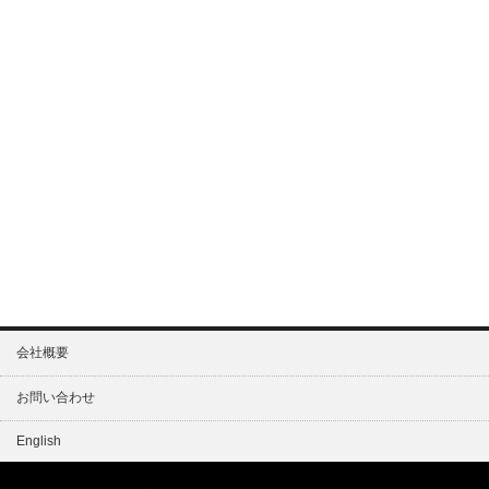
会社概要
お問い合わせ
English