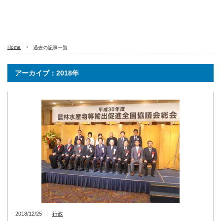
Home
過去の記事一覧
アーカイブ：2018年
2018/12/25
行政