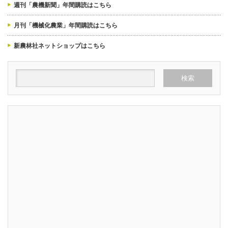
週刊「農機新聞」年間購読はこちら
月刊「機械化農業」年間購読はこちら
新農林社ネットショップはこちら