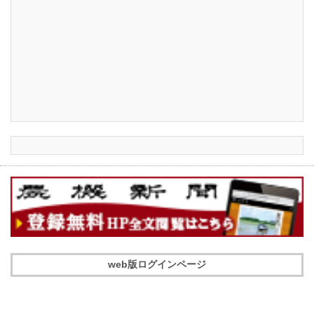
web版ログインページ