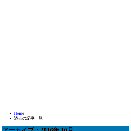
Home
過去の記事一覧
アーカイブ：2016年 10月