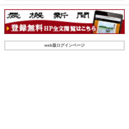
web版ログインページ