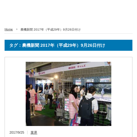
Home
農機新聞 2017年（平成29年）9月26日付け
タグ：農機新聞 2017年（平成29年）9月26日付け
2017/9/25
業界