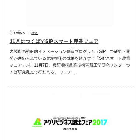
2017/9/25
行政
11月につくばでSIPスマート農業フェア
内閣府の戦略的イノベーション創造プログラム（SIP）で研究・開
発が進められている先端技術の成果を紹介する「SIPスマート農業
フェア」が、11月7日、農研機構農業技術革新工学研究センターつ
くば研究拠点で行われる。 フェア…