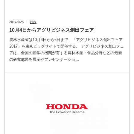
2017/9/25
行政
10月4日からアグリビジネス創出フェア
農林水産省は10月4日から6日まで、「アグリビジネス創出フェア
2017」を東京ビッグサイトで開催する。 アグリビジネス創出フェ
アは、全国の産学の機関が有する農林水産・食品分野などの最新
の研究成果を展示やプレゼンテーショ…