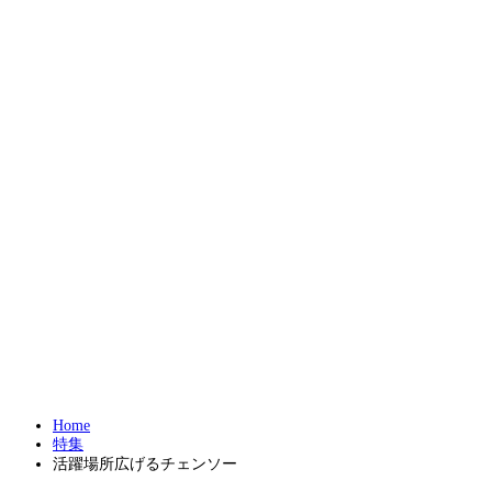
Home
特集
活躍場所広げるチェンソー