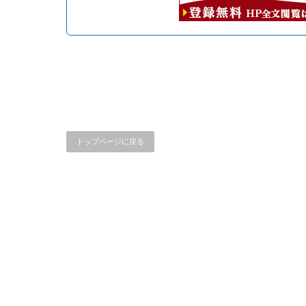
トップページに戻る