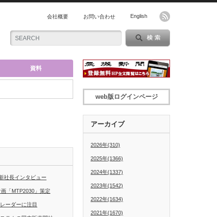
English
会社概要
お問い合わせ
資料
web版ログインページ
アーカイブ
2026年(310)
2025年(1366)
2024年(1337)
新社長インタビュー
2023年(1542)
「MTP2030」策定
2022年(1634)
グレーダーに注目
2021年(1670)