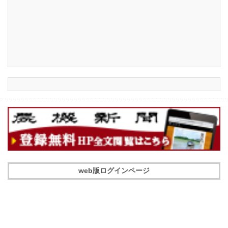
web版ログインページ