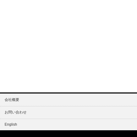
会社概要
お問い合わせ
English