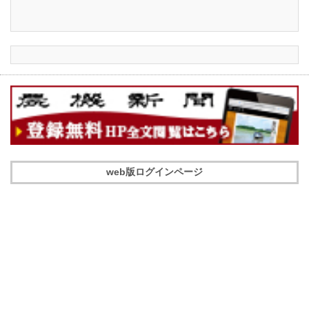
web版ログインページ