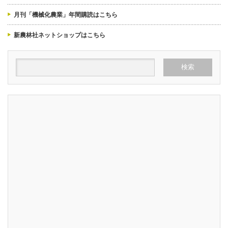
月刊「機械化農業」年間購読はこちら
新農林社ネットショップはこちら