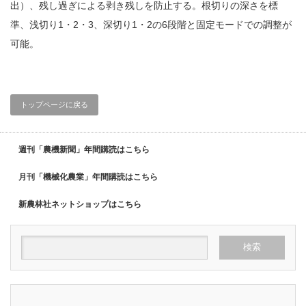
出）、残し過ぎによる剥き残しを防止する。根切りの深さを標
準、浅切り1・2・3、深切り1・2の6段階と固定モードでの調整が
可能。
トップページに戻る
週刊「農機新聞」年間購読はこちら
月刊「機械化農業」年間購読はこちら
新農林社ネットショップはこちら