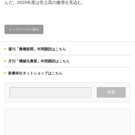
んだ。2025年度は売上高の微増を見込む。
トップページに戻る
週刊「農機新聞」年間購読はこちら
月刊「機械化農業」年間購読はこちら
新農林社ネットショップはこちら