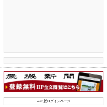
web版ログインページ