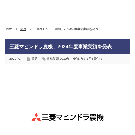
Home
業界
三菱マヒンドラ農機、2024年度事業実績を発表
三菱マヒンドラ農機、2024年度事業実績を発表
2025/7/7
業界
農機新聞 2025年（令和7年）7月8日付け