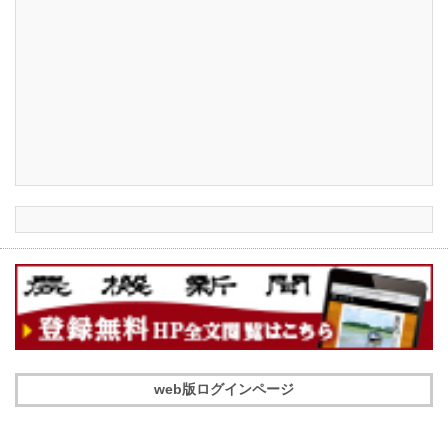
web版ログインページ