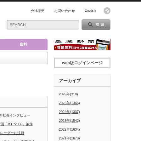
English
会社概要
お問い合わせ
資料
web版ログインページ
アーカイブ
2026年(310)
2025年(1366)
2024年(1337)
新社長インタビュー
2023年(1542)
「MTP2030」策定
2022年(1634)
グレーダーに注目
2021年(1670)