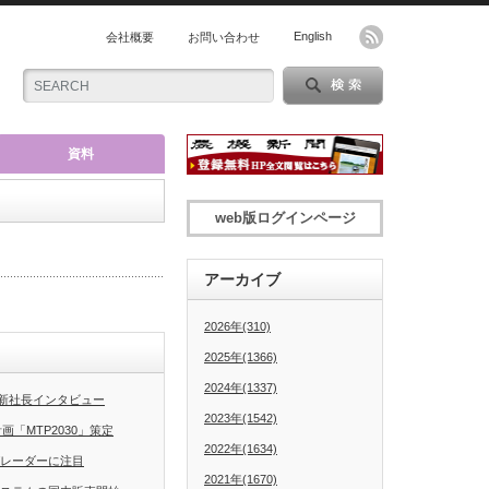
English
会社概要
お問い合わせ
資料
web版ログインページ
アーカイブ
2026年(310)
2025年(1366)
2024年(1337)
新社長インタビュー
2023年(1542)
「MTP2030」策定
2022年(1634)
グレーダーに注目
2021年(1670)