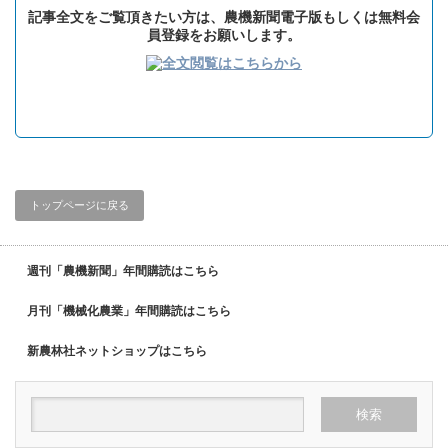
記事全文をご覧頂きたい方は、農機新聞電子版もしくは無料会
員登録をお願いします。
トップページに戻る
週刊「農機新聞」年間購読はこちら
月刊「機械化農業」年間購読はこちら
新農林社ネットショップはこちら