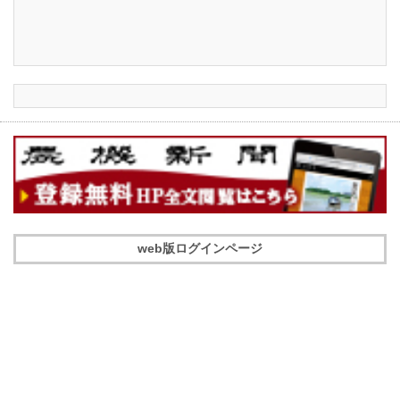
web版ログインページ