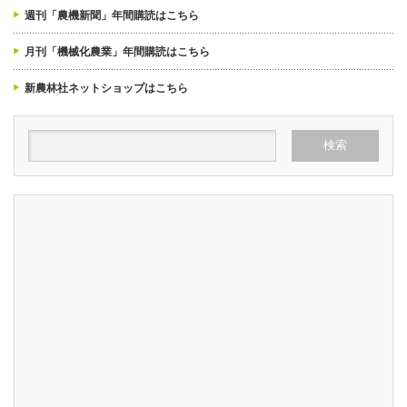
週刊「農機新聞」年間購読はこちら
月刊「機械化農業」年間購読はこちら
新農林社ネットショップはこちら