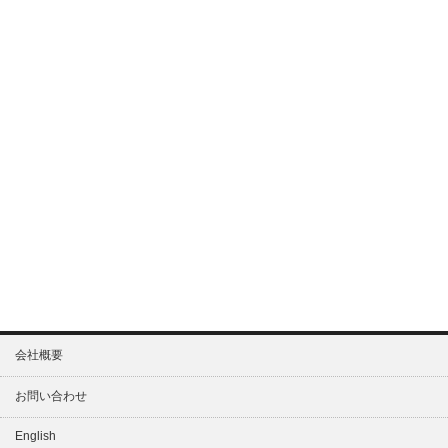
会社概要
お問い合わせ
English