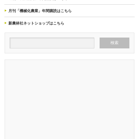
月刊「機械化農業」年間購読はこちら
新農林社ネットショップはこちら