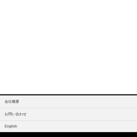
会社概要
お問い合わせ
English