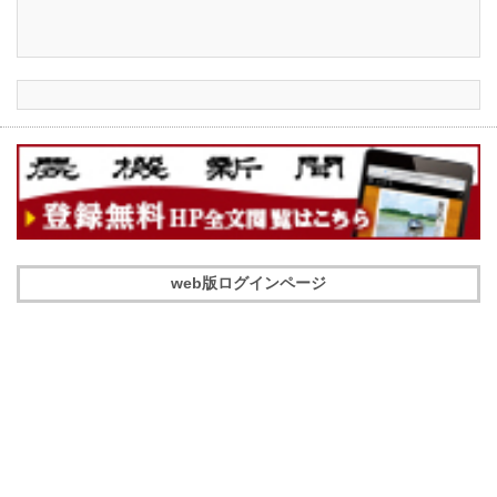
web版ログインページ