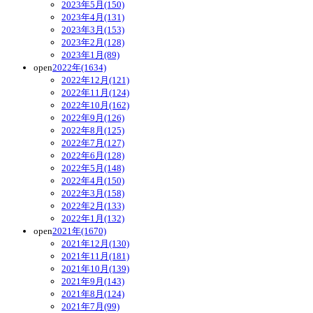
2023年5月(150)
2023年4月(131)
2023年3月(153)
2023年2月(128)
2023年1月(89)
open
2022年(1634)
2022年12月(121)
2022年11月(124)
2022年10月(162)
2022年9月(126)
2022年8月(125)
2022年7月(127)
2022年6月(128)
2022年5月(148)
2022年4月(150)
2022年3月(158)
2022年2月(133)
2022年1月(132)
open
2021年(1670)
2021年12月(130)
2021年11月(181)
2021年10月(139)
2021年9月(143)
2021年8月(124)
2021年7月(99)