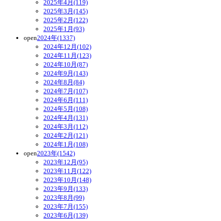
2025年4月(119)
2025年3月(145)
2025年2月(122)
2025年1月(93)
open
2024年(1337)
2024年12月(102)
2024年11月(123)
2024年10月(87)
2024年9月(143)
2024年8月(84)
2024年7月(107)
2024年6月(111)
2024年5月(108)
2024年4月(131)
2024年3月(112)
2024年2月(121)
2024年1月(108)
open
2023年(1542)
2023年12月(95)
2023年11月(122)
2023年10月(148)
2023年9月(133)
2023年8月(99)
2023年7月(155)
2023年6月(139)