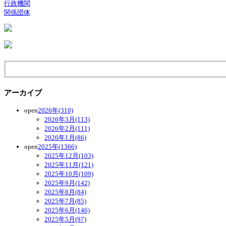
行政機関
関係団体
アーカイブ
open
2026年(310)
2026年3月(113)
2026年2月(111)
2026年1月(86)
open
2025年(1366)
2025年12月(103)
2025年11月(121)
2025年10月(109)
2025年9月(142)
2025年8月(84)
2025年7月(85)
2025年6月(146)
2025年5月(97)