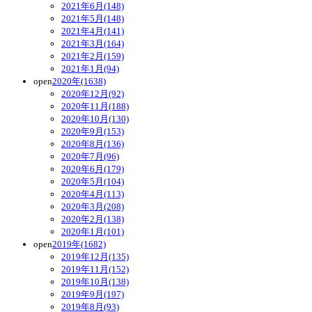
2021年6月(148)
2021年5月(148)
2021年4月(141)
2021年3月(164)
2021年2月(159)
2021年1月(94)
open
2020年(1638)
2020年12月(92)
2020年11月(188)
2020年10月(130)
2020年9月(153)
2020年8月(136)
2020年7月(96)
2020年6月(179)
2020年5月(104)
2020年4月(113)
2020年3月(208)
2020年2月(138)
2020年1月(101)
open
2019年(1682)
2019年12月(135)
2019年11月(152)
2019年10月(138)
2019年9月(197)
2019年8月(93)