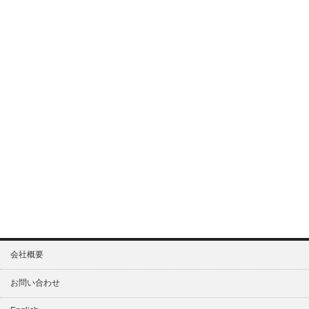
会社概要
お問い合わせ