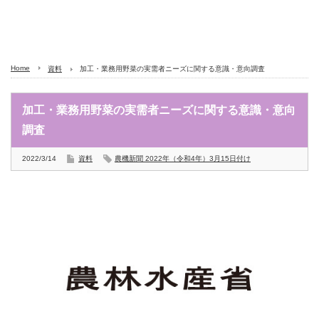
Home
資料
加工・業務用野菜の実需者ニーズに関する意識・意向調査
加工・業務用野菜の実需者ニーズに関する意識・意向
調査
2022/3/14
資料
農機新聞 2022年（令和4年）3月15日付け