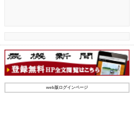
web版ログインページ