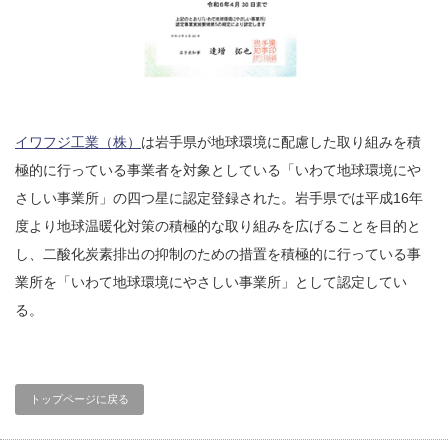
イワフジ工業（株）
は岩手県が地球環境に配慮した取り組みを積
極的に行っている事業者を対象としている「いわて地球環境にや
さしい事業所」の四つ星に認定登録された。岩手県では平成16年
度より地球温暖化対策の積極的な取り組みを広げることを目的と
し、二酸化炭素排出の抑制のための措置を積極的に行っている事
業所を「いわて地球環境にやさしい事業所」として認定してい
る。
トップページに戻る