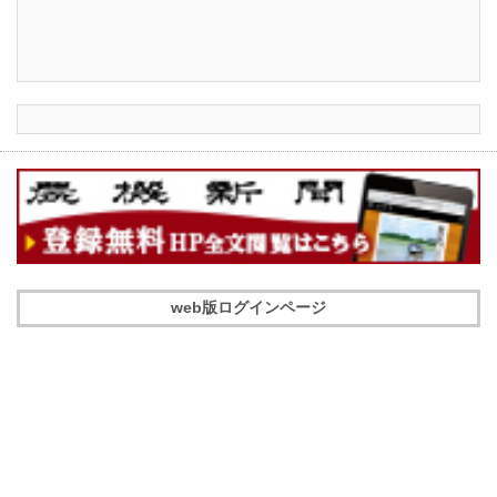
web版ログインページ