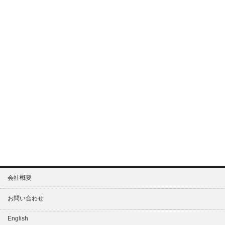
会社概要
お問い合わせ
English