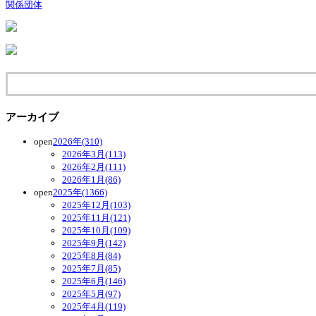
関係団体
アーカイブ
open
2026年(310)
2026年3月(113)
2026年2月(111)
2026年1月(86)
open
2025年(1366)
2025年12月(103)
2025年11月(121)
2025年10月(109)
2025年9月(142)
2025年8月(84)
2025年7月(85)
2025年6月(146)
2025年5月(97)
2025年4月(119)