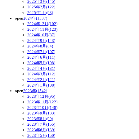
2025年3月(145)
2025年2月(122)
2025年1月(93)
open
2024年(1337)
2024年12月(102)
2024年11月(123)
2024年10月(87)
2024年9月(143)
2024年8月(84)
2024年7月(107)
2024年6月(111)
2024年5月(108)
2024年4月(131)
2024年3月(112)
2024年2月(121)
2024年1月(108)
open
2023年(1542)
2023年12月(95)
2023年11月(122)
2023年10月(148)
2023年9月(133)
2023年8月(99)
2023年7月(155)
2023年6月(139)
2023年5月(150)