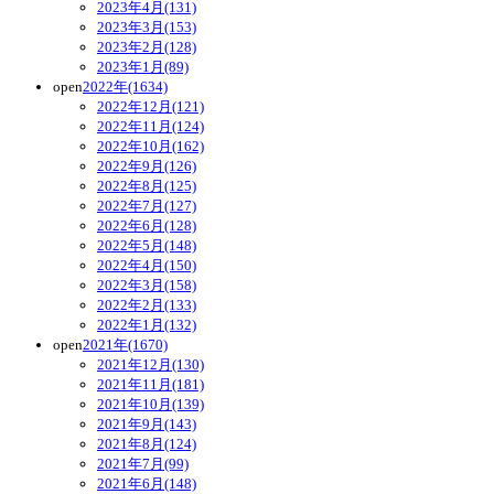
2023年4月(131)
2023年3月(153)
2023年2月(128)
2023年1月(89)
open
2022年(1634)
2022年12月(121)
2022年11月(124)
2022年10月(162)
2022年9月(126)
2022年8月(125)
2022年7月(127)
2022年6月(128)
2022年5月(148)
2022年4月(150)
2022年3月(158)
2022年2月(133)
2022年1月(132)
open
2021年(1670)
2021年12月(130)
2021年11月(181)
2021年10月(139)
2021年9月(143)
2021年8月(124)
2021年7月(99)
2021年6月(148)