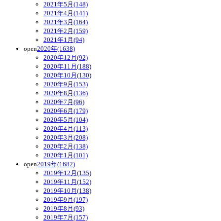
2021年5月(148)
2021年4月(141)
2021年3月(164)
2021年2月(159)
2021年1月(94)
open
2020年(1638)
2020年12月(92)
2020年11月(188)
2020年10月(130)
2020年9月(153)
2020年8月(136)
2020年7月(96)
2020年6月(179)
2020年5月(104)
2020年4月(113)
2020年3月(208)
2020年2月(138)
2020年1月(101)
open
2019年(1682)
2019年12月(135)
2019年11月(152)
2019年10月(138)
2019年9月(197)
2019年8月(93)
2019年7月(157)