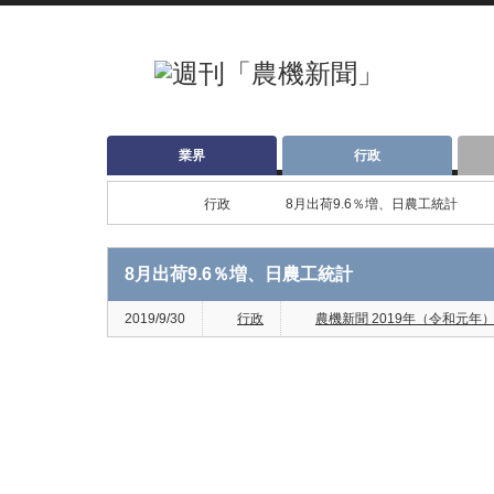
業界
行政
行政
8月出荷9.6％増、日農工統計
8月出荷9.6％増、日農工統計
2019/9/30
行政
農機新聞 2019年（令和元年）