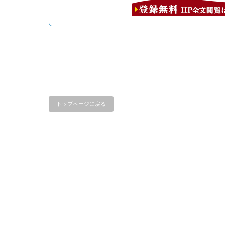
トップページに戻る