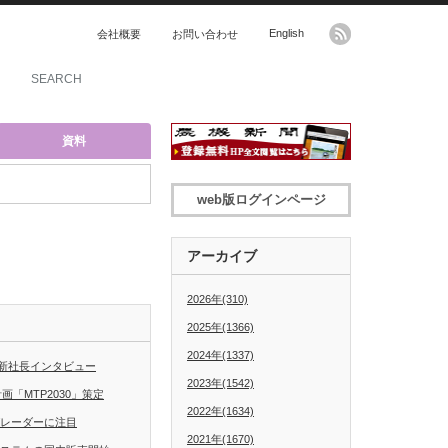
English
会社概要
お問い合わせ
資料
web版ログインページ
アーカイブ
2026年(310)
2025年(1366)
2024年(1337)
新社長インタビュー
2023年(1542)
「MTP2030」策定
2022年(1634)
グレーダーに注目
2021年(1670)