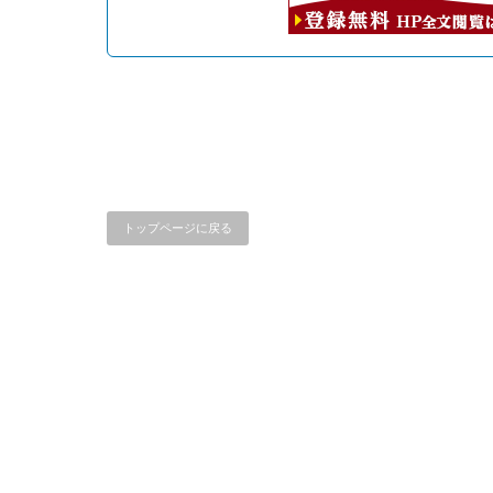
トップページに戻る