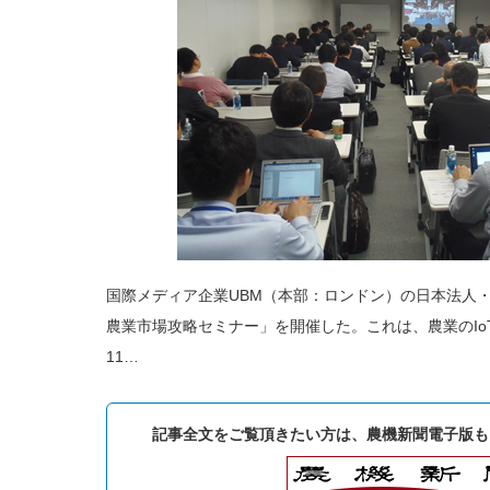
国際メディア企業UBM（本部：ロンドン）の日本法人・U
農業市場攻略セミナー」を開催した。これは、農業のIo
11…
記事全文をご覧頂きたい方は、農機新聞電子版も