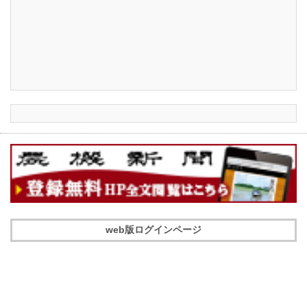
web版ログインページ