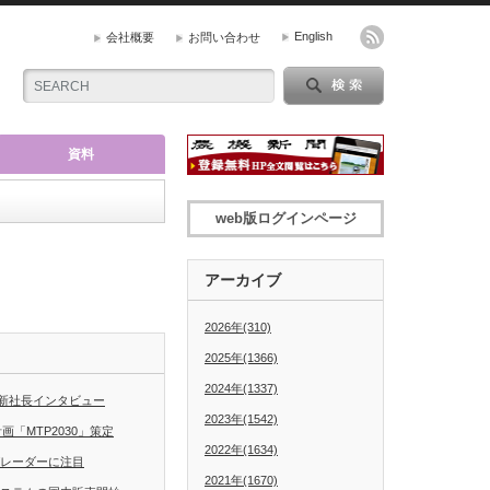
English
会社概要
お問い合わせ
資料
web版ログインページ
アーカイブ
2026年(310)
2025年(1366)
2024年(1337)
新社長インタビュー
2023年(1542)
「MTP2030」策定
2022年(1634)
グレーダーに注目
2021年(1670)