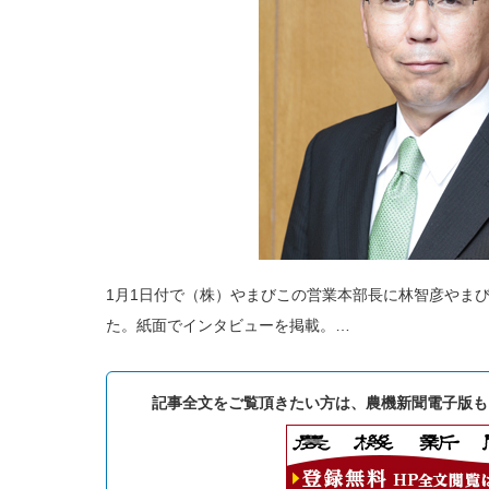
1月1日付で（株）やまびこの営業本部長に林智彦やま
た。紙面でインタビューを掲載。…
記事全文をご覧頂きたい方は、農機新聞電子版も