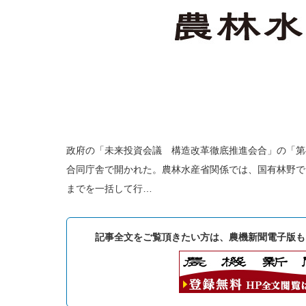
政府の「未来投資会議 構造改革徹底推進会合」の「第4
合同庁舎で開かれた。農林水産省関係では、国有林野で
までを一括して行…
記事全文をご覧頂きたい方は、農機新聞電子版も