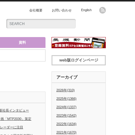
English
会社概要
お問い合わせ
資料
web版ログインページ
アーカイブ
2026年(310)
2025年(1366)
2024年(1337)
新社長インタビュー
2023年(1542)
「MTP2030」策定
2022年(1634)
グレーダーに注目
2021年(1670)