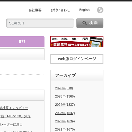
English
会社概要
お問い合わせ
資料
web版ログインページ
アーカイブ
2026年(310)
2025年(1366)
2024年(1337)
新社長インタビュー
2023年(1542)
「MTP2030」策定
2022年(1634)
グレーダーに注目
2021年(1670)