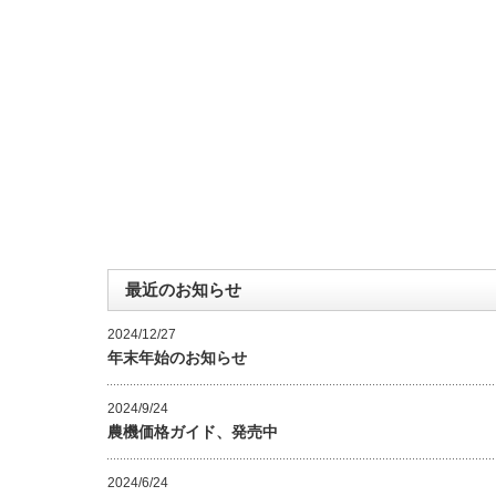
最近のお知らせ
2024/12/27
年末年始のお知らせ
2024/9/24
農機価格ガイド、発売中
2024/6/24