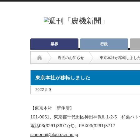
業界
行政
過去のお知らせ
東京本社が移転しまし
東京本社が移転しました
2022-5-9
【東京本社 新住所】
101-0051、東京都千代田区神田神保町1-2-5 和栗ハト
電話03(3291)3671(代)、FAX03(3291)5717
sinnorin@blue.ocn.ne.jp