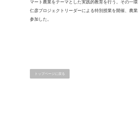
マート農業をテーマとした実践的教育を行う。その一環
仁彦プロジェクトリーダーによる特別授業を開催、農業
参加した。
トップページに戻る