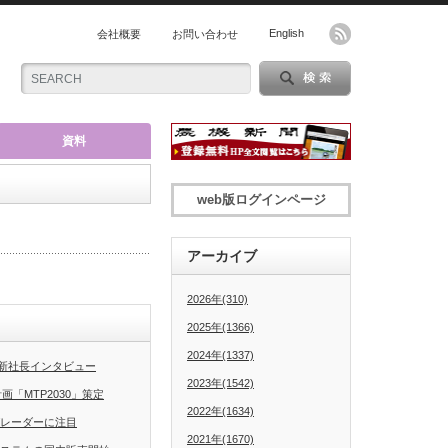
English
会社概要
お問い合わせ
資料
web版ログインページ
アーカイブ
2026年(310)
2025年(1366)
2024年(1337)
新社長インタビュー
2023年(1542)
「MTP2030」策定
2022年(1634)
グレーダーに注目
2021年(1670)