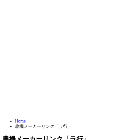
Home
農機メーカーリンク「ラ行」
農機メーカーリンク「ラ行」